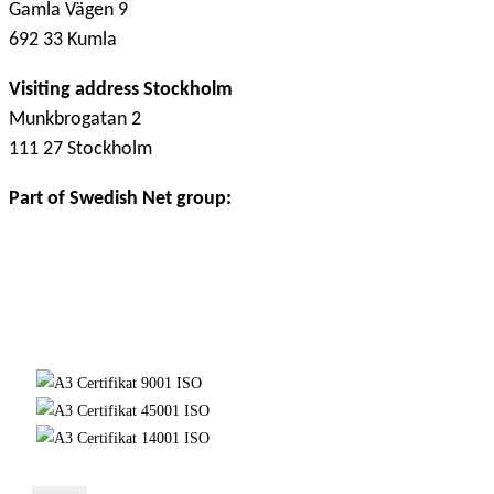
Gamla Vägen 9
692 33 Kumla
Visiting address Stockholm
Munkbrogatan 2
111 27 Stockholm
Part of Swedish Net group: