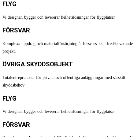
FLYG
Vi designar, bygger och levererar helhetslösningar för flygplatser
FÖRSVAR
Komplexa uppdrag och materialförsörjning åt försvars- och fredsbevarande
projekt.
ÖVRIGA SKYDDSOBJEKT
Totalentreprenader för privata och offentliga anläggningar med särskilt
skyddsbehov
FLYG
Vi designar, bygger och levererar helhetslösningar för flygplatser
FÖRSVAR