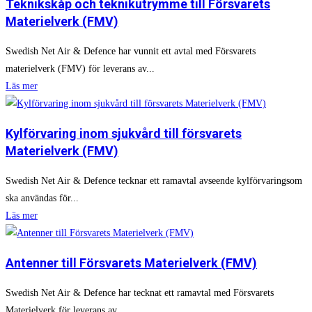
Teknikskåp och teknikutrymme till Försvarets
Materielverk (FMV)
Swedish Net Air & Defence har vunnit ett avtal med Försvarets
materielverk (FMV) för leverans av...
Läs mer
Kylförvaring inom sjukvård till försvarets
Materielverk (FMV)
Swedish Net Air & Defence tecknar ett ramavtal avseende kylförvaringsom
ska användas för...
Läs mer
Antenner till Försvarets Materielverk (FMV)
Swedish Net Air & Defence har tecknat ett ramavtal med Försvarets
Materielverk för leverans av...