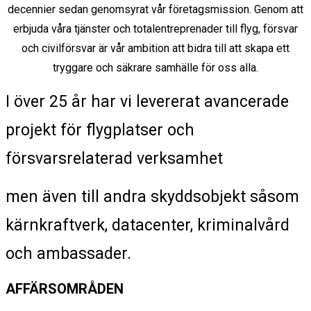
decennier sedan genomsyrat vår företagsmission.
Genom att
erbjuda våra tjänster och totalentreprenader till flyg, försvar
och civilförsvar är vår ambition att bidra till att skapa ett
tryggare och säkrare samhälle för oss alla.
I över 25 år har vi levererat avancerade
projekt för flygplatser och
försvarsrelaterad verksamhet
men även till andra skyddsobjekt såsom
kärnkraftverk, datacenter, kriminalvård
och ambassader.
AFFÄRSOMRÅDEN