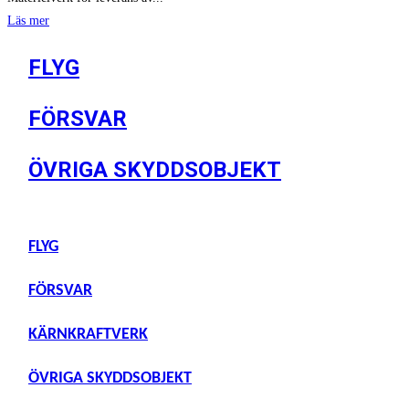
Läs mer
FLYG
FÖRSVAR
ÖVRIGA SKYDDSOBJEKT
FLYG
FÖRSVAR
KÄRNKRAFTVERK
ÖVRIGA SKYDDSOBJEKT