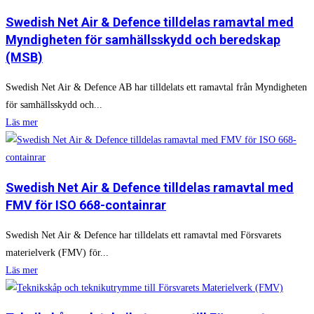
Swedish Net Air & Defence tilldelas ramavtal med
Myndigheten för samhällsskydd och beredskap
(MSB)
Swedish Net Air & Defence AB har tilldelats ett ramavtal från Myndigheten
för samhällsskydd och...
Läs mer
Swedish Net Air & Defence tilldelas ramavtal med
FMV för ISO 668-containrar
Swedish Net Air & Defence har tilldelats ett ramavtal med Försvarets
materielverk (FMV) för...
Läs mer