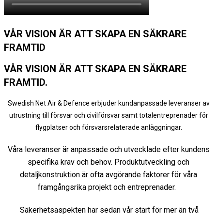
VÅR VISION ÄR ATT SKAPA EN SÄKRARE
FRAMTID
VÅR VISION ÄR ATT SKAPA EN SÄKRARE
FRAMTID.
Swedish Net Air & Defence erbjuder kundanpassade leveranser av
utrustning till försvar och civilförsvar samt totalentreprenader för
flygplatser och försvarsrelaterade anläggningar.
Våra leveranser är anpassade och utvecklade efter kundens
specifika krav och behov.
Produktutveckling och
detaljkonstruktion är ofta avgörande faktorer för våra
framgångsrika projekt och entreprenader.
Säkerhetsaspekten har sedan vår start för mer än två